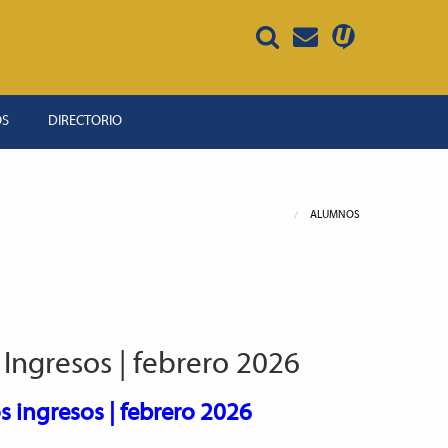
OS
DIRECTORIO
ALUMNOS
Ingresos | febrero 2026
 ingresos | febrero 2026