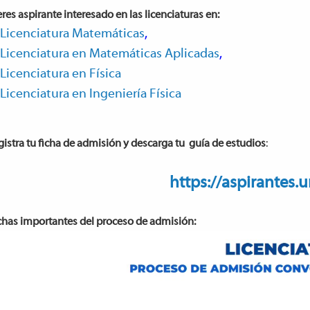
eres aspirante interesado en las licenciaturas en:
Licenciatura Matemáticas
,
Licenciatura en Matemáticas Aplicadas
,
Licenciatura en Física
Licenciatura en Ingeniería Física
istra tu ficha de admisión y descarga tu guía de estudios
:
https://aspirantes.
chas importantes del proceso de admisión: