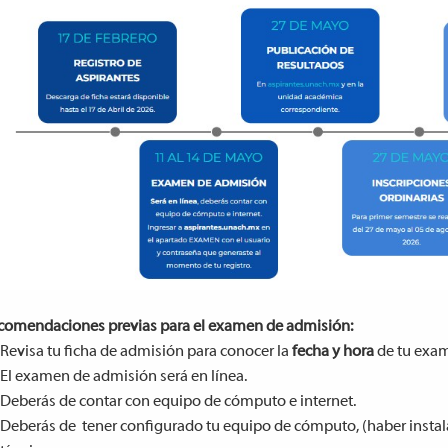
comendaciones previas para el examen de admisión:
Revisa tu ficha de admisión para conocer la
fecha y hora
de tu exam
El examen de admisión será en línea.
Deberás de contar con equipo de cómputo e internet.
Deberás de tener configurado tu equipo de cómputo, (haber instal