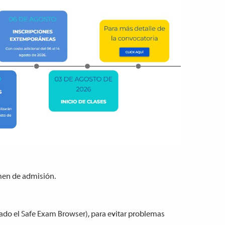
en de admisión.
ado el Safe Exam Browser), para evitar problemas