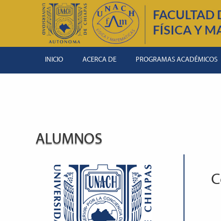
INICIO
ACERCA DE
PROGRAMAS ACADÉMICOS
ALUMNOS
C