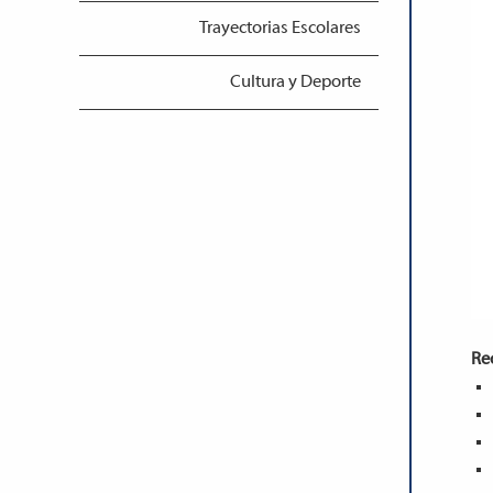
Trayectorias Escolares
Cultura y Deporte
Re