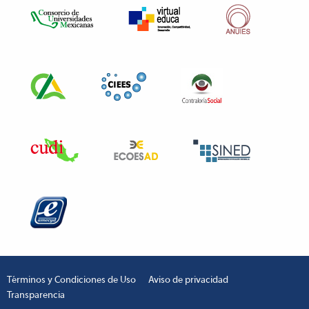
Términos y Condiciones de Uso
Aviso de privacidad
Transparencia