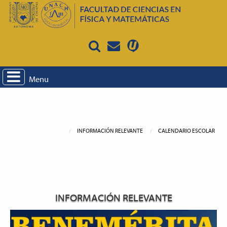
Menu
INFORMACIÓN RELEVANTE
CALENDARIO ESCOLAR
INFORMACIÓN RELEVANTE