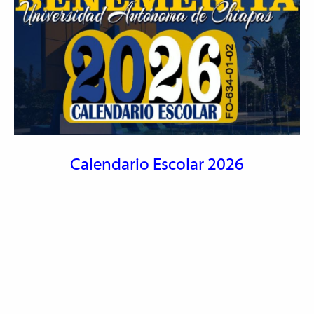
Calendario Escolar 2026