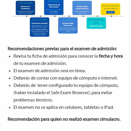
Recomendaciones previas para el examen de admisión:
Revisa tu ficha de admisión para conocer la
fecha y hora
de tu examen de admisión.
El examen de admisión será en línea.
Deberás de contar con equipo de cómputo e internet.
Deberás de tener configurado tu equipo de cómputo,
(haber instalado el Safe Exam Browser), para evitar
problemas técnicos.
El examen no se aplica en celulares, tabletas o iPad.
Recomendación para quien no realizó examen simulacro.