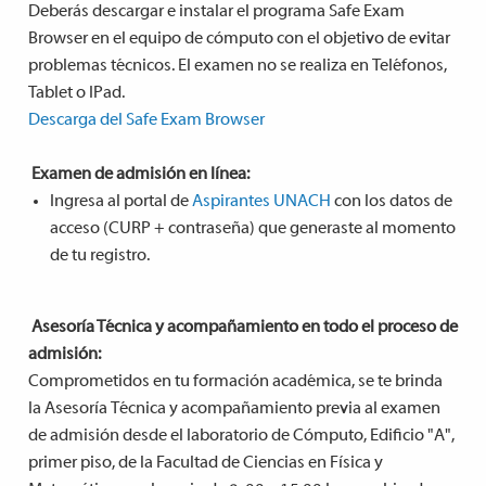
Deberás descargar e instalar el programa Safe Exam
Browser en el equipo de cómputo con el objetivo de evitar
problemas técnicos. El examen no se realiza en Teléfonos,
Tablet o IPad.
Descarga del Safe Exam Browser
Examen de admisión en línea:
Ingresa al portal de
Aspirantes UNACH
con los datos de
acceso (CURP + contraseña) que generaste al momento
de tu registro.
Asesoría Técnica y acompañamiento en todo el proceso de
admisión:
Comprometidos en tu formación académica, se te brinda
la Asesoría Técnica y acompañamiento previa al examen
de admisión desde el laboratorio de Cómputo, Edificio "A",
primer piso, de la Facultad de Ciencias en Física y