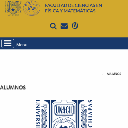
Menu
ALUMNOS
ALUMNOS