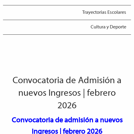
Trayectorias Escolares
Cultura y Deporte
Convocatoria de Admisión a
nuevos Ingresos | febrero
2026
Convocatoria de admisión a nuevos
ingresos | febrero 2026