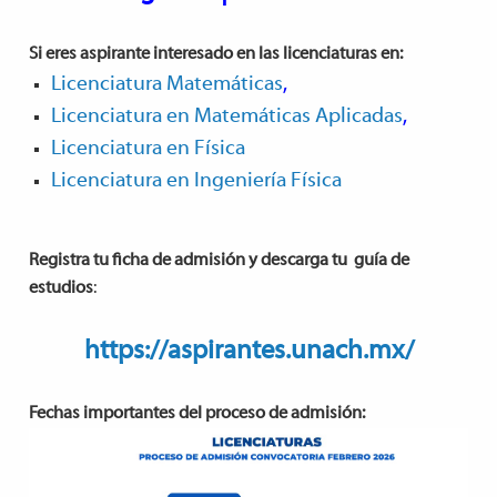
Si eres aspirante interesado en las licenciaturas en:
Licenciatura Matemáticas
,
Licenciatura en Matemáticas Aplicadas
,
Licenciatura en Física
Licenciatura en Ingeniería Física
Registra tu ficha de admisión y descarga tu guía de
estudios
:
https://aspirantes.unach.mx/
Fechas importantes del proceso de admisión: