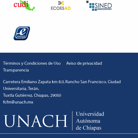
Términos y Condiciones de Uso
Aviso de privacidad
Transparencia
Carretera Emiliano Zapata km 8.0, Rancho San Francisco, Ciudad
Universitaria, Terán,
Tuxtla Gutiérrez, Chiapas, 29050
fcfm@unach.mx