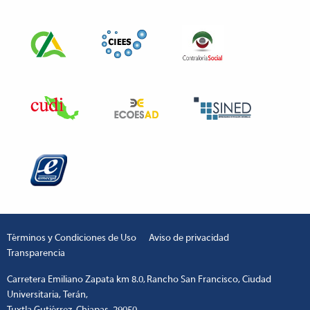
Términos y Condiciones de Uso
Aviso de privacidad
Transparencia
Carretera Emiliano Zapata km 8.0, Rancho San Francisco, Ciudad
Universitaria, Terán,