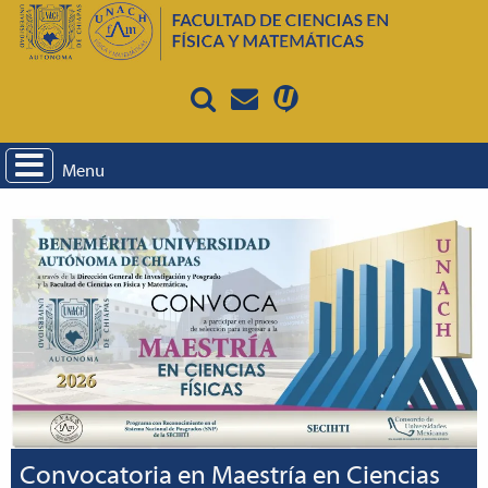
Menu
Convocatoria en Maestría en Ciencias