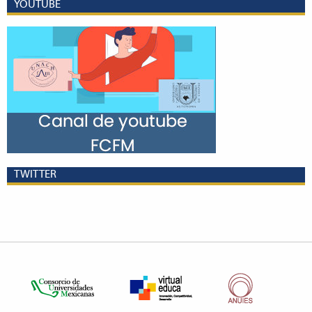
YOUTUBE
TWITTER