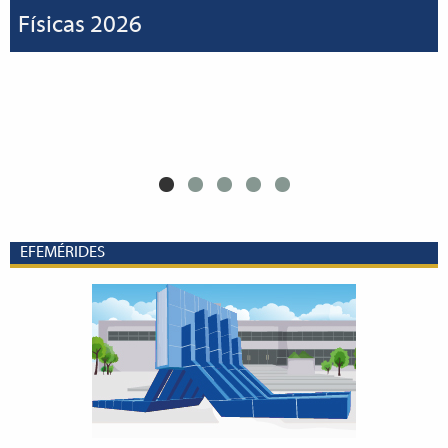
Físicas 2026
EFEMÉRIDES