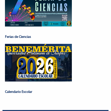
Ferias de Ciencias
Calendario Escolar