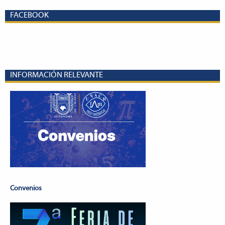
FACEBOOK
INFORMACIÓN RELEVANTE
Convenios